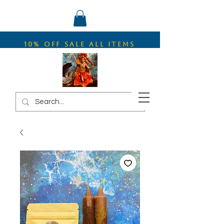
10% OFF SALE ALL ITEMS