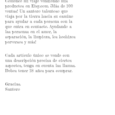
Comencé mi viaje vendiendo mis
productos en Etsy.com. ¡Más de 100
ventas! Un santero talentoso que
viaja por la tierra hacia su camino
para ayudar a cada persona con la
que entra en contacto. Ayudando a
las personas en el amor, la
separación, la limpieza, los hechizos
perversos y más!
Cada artículo único se vende con
una descripción precisa de ciertos
aspectos, tenga en cuenta las llamas.
Debes tener 18 años para comprar.
Gracias.
Santero
CONTACT