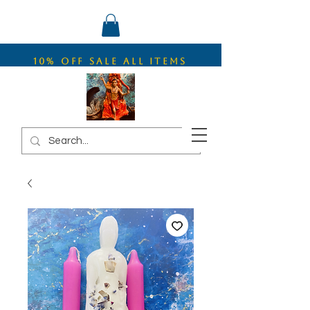
10% OFF SALE ALL ITEMS